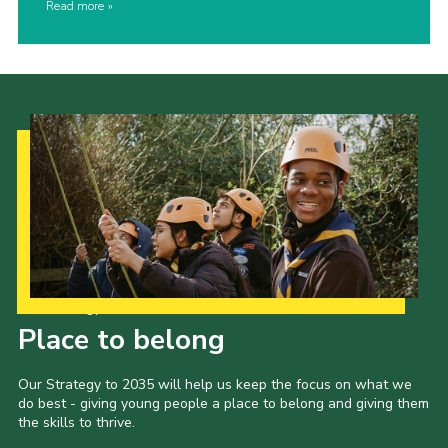
Read more
Our Strategy to 2035
Place to belong
Our Strategy to 2035 will help us keep the focus on what we
do best - giving young people a place to belong and giving them
the skills to thrive.