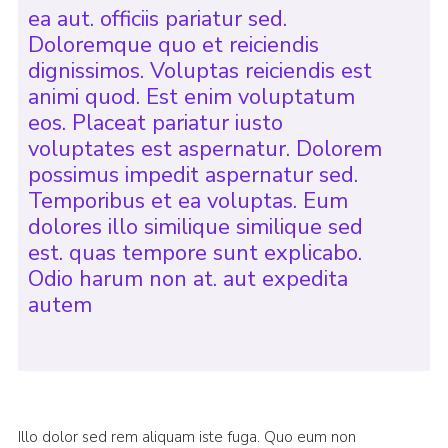
ea aut. officiis pariatur sed.
Doloremque quo et reiciendis
dignissimos. Voluptas reiciendis est
animi quod. Est enim voluptatum
eos. Placeat pariatur iusto
voluptates est aspernatur. Dolorem
possimus impedit aspernatur sed.
Temporibus et ea voluptas. Eum
dolores illo similique similique sed
est. quas tempore sunt explicabo.
Odio harum non at. aut expedita
autem
Illo dolor sed rem aliquam iste fuga. Quo eum non