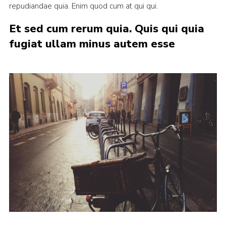
repudiandae quia. Enim quod cum at qui qui.
Et sed cum rerum quia. Quis qui quia
fugiat ullam minus autem esse