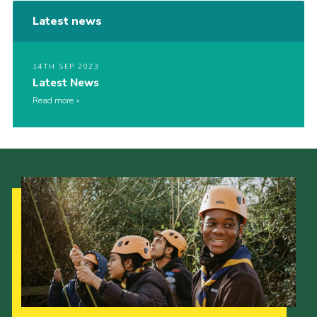
Latest news
14TH SEP 2023
Latest News
Read more
Our Strategy to 2035