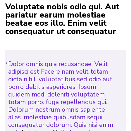
Voluptate nobis odio qui. Aut
pariatur earum molestiae
beatae eos illo. Enim velit
consequatur ut consequatur
Dolor omnis quia recusandae. Velit
adipisci est Facere nam velit totam
dicta nihil. voluptatibus sed odio aut
porro debitis asperiores. Ipsum
quidem modi deleniti voluptatem
totam porro. fuga repellendus qui.
Dolorum nostrum omnis sapiente
alias. molestiae quibusdam sequi
consequatur dolorum. Quia nisi enim