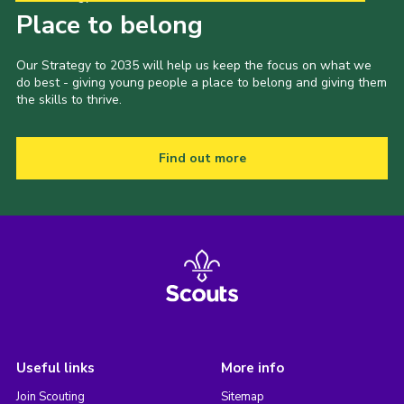
Place to belong
Our Strategy to 2035 will help us keep the focus on what we
do best - giving young people a place to belong and giving them
the skills to thrive.
Find out more
Useful links
More info
Join Scouting
Sitemap