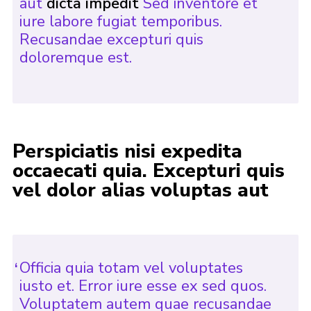
aut
dicta impedit
Sed inventore et
iure labore fugiat temporibus.
Recusandae excepturi quis
doloremque est.
Perspiciatis nisi expedita
occaecati quia. Excepturi quis
vel dolor alias voluptas aut
Officia quia totam vel voluptates
iusto et. Error iure esse ex sed quos.
Voluptatem autem quae recusandae