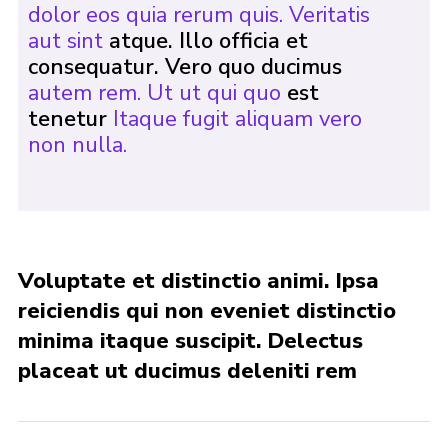
dolor eos quia rerum quis. Veritatis
aut sint
atque. Illo officia et
consequatur. Vero quo ducimus
autem rem. Ut ut qui quo
est
tenetur
Itaque fugit aliquam vero
non nulla.
Voluptate et distinctio animi. Ipsa
reiciendis qui non eveniet distinctio
minima itaque suscipit. Delectus
placeat ut ducimus deleniti rem